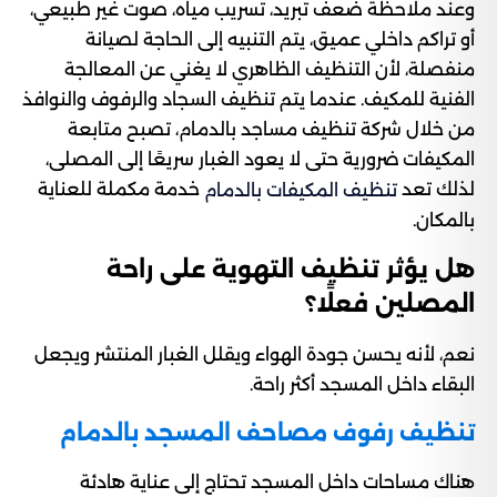
وعند ملاحظة ضعف تبريد، تسريب مياه، صوت غير طبيعي،
أو تراكم داخلي عميق، يتم التنبيه إلى الحاجة لصيانة
منفصلة، لأن التنظيف الظاهري لا يغني عن المعالجة
الفنية للمكيف. عندما يتم تنظيف السجاد والرفوف والنوافذ
من خلال شركة تنظيف مساجد بالدمام، تصبح متابعة
المكيفات ضرورية حتى لا يعود الغبار سريعًا إلى المصلى،
لذلك تعد
خدمة مكملة للعناية
تنظيف المكيفات بالدمام
بالمكان.
هل يؤثر تنظيف التهوية على راحة
المصلين فعلًا؟
نعم، لأنه يحسن جودة الهواء ويقلل الغبار المنتشر ويجعل
البقاء داخل المسجد أكثر راحة.
تنظيف رفوف مصاحف المسجد بالدمام
هناك مساحات داخل المسجد تحتاج إلى عناية هادئة