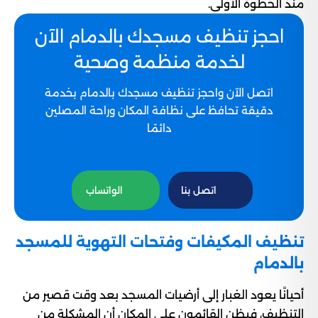
منذ الخطوة الأولى.
احجز تنظيف مسجدك بالدمام الآن
لخدمة منظمة وصحية
اتصل الآن واحجز تنظيف مسجدك بالدمام بخدمة
دقيقة تحافظ على نظافة المكان وراحة المصلين
دائمًا
اتصل بنا
الواتساب
تنظيف المكيفات وفتحات التهوية للمسجد
بالدمام
أحيانًا يعود الغبار إلى أرضيات المسجد بعد وقت قصير من
التنظيف، فيظن القائمون على المكان أن المشكلة من