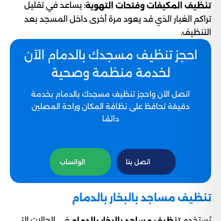
: يساعد في تقليل
تنظيف المكيفات وفتحات التهوية
تراكم الغبار الذي قد يعود مرة أخرى داخل المسجد بعد
التنظيف.
احجز تنظيف مسجدك بالدمام الآن
لخدمة منظمة وصحية
اتصل الآن واحجز تنظيف مسجدك بالدمام بخدمة
دقيقة تحافظ على نظافة المكان وراحة المصلين
دائمًا
اتصل بنا
الواتساب
تنظيف مساجد بالبخار بالدمام
يُستخدم
في الحالات التي
تنظيف مساجد بالبخار بالدمام