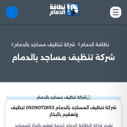
نظافة الدمام
شركة تنظيف مساجد بالدمام
شركة تنظيف مساجد بالدمام
شركة تنظيف المساجد بالدمام 0509072853 تنظيف
وتعقيم بالبخار
تقدم شركة النظافة الدمام خدمة تعقيم بالبخار للمساجد