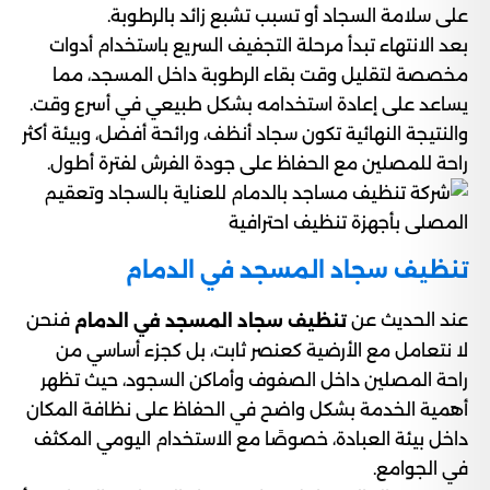
على سلامة السجاد أو تسبب تشبع زائد بالرطوبة.
بعد الانتهاء تبدأ مرحلة التجفيف السريع باستخدام أدوات
مخصصة لتقليل وقت بقاء الرطوبة داخل المسجد، مما
يساعد على إعادة استخدامه بشكل طبيعي في أسرع وقت.
والنتيجة النهائية تكون سجاد أنظف، ورائحة أفضل، وبيئة أكثر
راحة للمصلين مع الحفاظ على جودة الفرش لفترة أطول.
تنظيف سجاد المسجد في الدمام
عند الحديث عن
فنحن
تنظيف سجاد المسجد في الدمام
لا نتعامل مع الأرضية كعنصر ثابت، بل كجزء أساسي من
راحة المصلين داخل الصفوف وأماكن السجود، حيث تظهر
أهمية الخدمة بشكل واضح في الحفاظ على نظافة المكان
داخل بيئة العبادة، خصوصًا مع الاستخدام اليومي المكثف
في الجوامع.