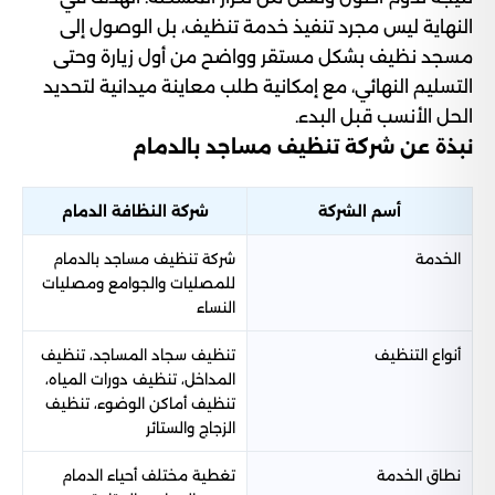
النهاية ليس مجرد تنفيذ خدمة تنظيف، بل الوصول إلى
مسجد نظيف بشكل مستقر وواضح من أول زيارة وحتى
التسليم النهائي، مع إمكانية طلب معاينة ميدانية لتحديد
الحل الأنسب قبل البدء.
نبذة عن شركة تنظيف مساجد بالدمام
أسم الشركة
شركة النظافة الدمام
الخدمة
شركة تنظيف مساجد بالدمام
للمصليات والجوامع ومصليات
النساء
أنواع التنظيف
تنظيف سجاد المساجد، تنظيف
المداخل، تنظيف دورات المياه،
تنظيف أماكن الوضوء، تنظيف
الزجاج والستائر
نطاق الخدمة
تغطية مختلف أحياء الدمام