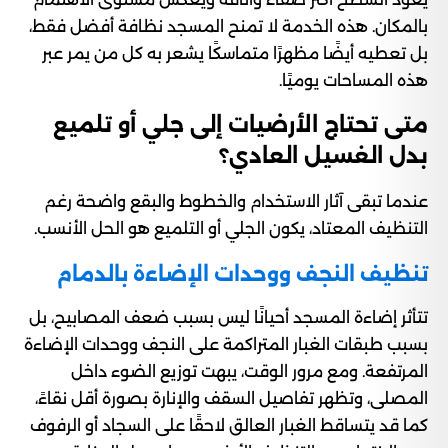
بالمكان. هذه الخدمة لا تمنح المسجد نظافة أفضل فقط،
بل تعطيه أيضًا مظهرًا متماسكًا يشعر به كل من يمر عبر
هذه المساحات يوميًا.
متى تحتاج الأرضيات إلى جلي أو تلميع
بدل الغسيل العادي؟
عندما تبقى آثار الاستخدام والخطوط والبقع واضحة رغم
التنظيف المعتاد، يكون الجلي أو التلميع هو الحل الأنسب.
تنظيف النجف ووحدات الإضاءة بالدمام
تتأثر إضاءة المسجد أحيانًا ليس بسبب ضعف المصابيح، بل
بسبب طبقات الغبار المتراكمة على النجف ووحدات الإضاءة
المرتفعة. ومع مرور الوقت، يبهت توزيع الضوء داخل
المصلى، وتظهر تفاصيل السقف والإنارة بصورة أقل نقاءً،
كما قد يتساقط الغبار العالق لاحقًا على السجاد أو الرفوف