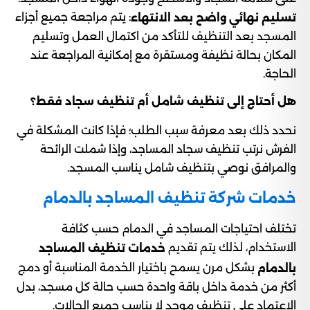
: يتم مراجعة جميع أجزاء
تسليم نهائي واضح بعد الانتهاء
المسجد بعد التنظيف للتأكد من اكتمال العمل وتسليم
المكان بحالة نظيفة ومستقرة مع إمكانية المراجعة عند
الحاجة.
هل أحتاج إلى تنظيف شامل أم تنظيف سجاد فقط؟
نحدد ذلك بعد معرفة سبب الطلب؛ فإذا كانت المشكلة في
الفرش نرتب تنظيف سجاد المساجد، وإذا شملت الرائحة
والمرافق نوصي بتنظيف شامل يناسب المسجد.
خدمات شركة تنظيف المساجد بالدمام
تختلف احتياجات المساجد في الدمام حسب كثافة
الاستخدام، لذلك يتم تقديم
خدمات تنظيف المساجد
بشكل مرن يسمح باختيار الخدمة المناسبة أو دمج
بالدمام
أكثر من خدمة داخل باقة واحدة حسب حالة كل مسجد، بدل
الاعتماد على تنظيف موحد لا يناسب جميع الحالات.