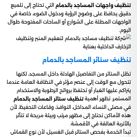
التي تحتاج إلى تلميع
تنظيف واجهات المساجد بالدمام
دقيق يحافظ على وضوح الرؤية ودخول الضوء، خاصة في
الواجهات المطلة على الشوارع أو الساحات المفتوحة طوال
اليوم.
تنظيف ستائر المساجد بالدمام
تظل الستائر من التفاصيل الهادئة داخل المسجد، لكنها
تتحول مع الوقت إلى عنصر مؤثر في النظافة العامة عندما
يتراكم عليها الغبار أو تحتفظ بروائح الرطوبة والاستخدام
المستمر. تظهر أهمية
تنظيف ستائر المساجد بالدمام
في مصلى النساء، المداخل، النوافذ، وقاعات التحفيظ، لأن
هذه الأماكن تحتاج إلى مظهر مرتب وبيئة مريحة لا تتأثر
بالأتربة العالقة في الأقمشة.
تبدأ الخدمة بفحص الستائر قبل الغسيل، لأن نوع القماش